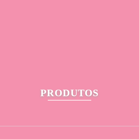
PRODUTOS