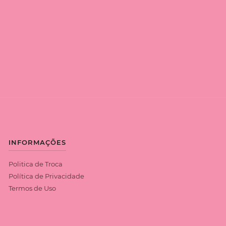
INFORMAÇÕES
Politica de Troca
Política de Privacidade
Termos de Uso