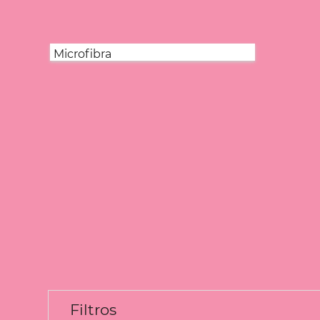
Microfibra
Filtros