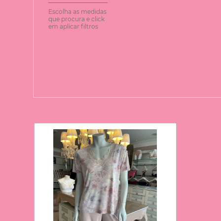
Escolha as medidas
que procura e click
em aplicar filtros