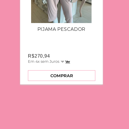
PIJAMA PESCADOR
R$270,94
Em 4x sem Juros
Ver
COMPRAR