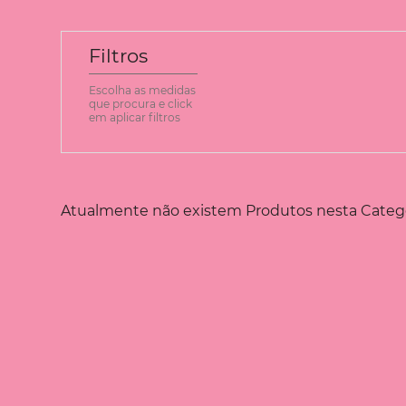
Filtros
Escolha as medidas
que procura e click
em aplicar filtros
Atualmente não existem Produtos nesta Catego