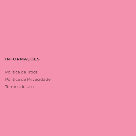
INFORMAÇÕES
Politica de Troca
Política de Privacidade
Termos de Uso