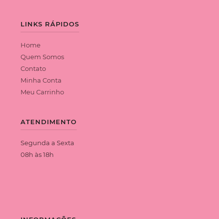
LINKS RÁPIDOS
Home
Quem Somos
Contato
Minha Conta
Meu Carrinho
ATENDIMENTO
Segunda a Sexta
08h às 18h