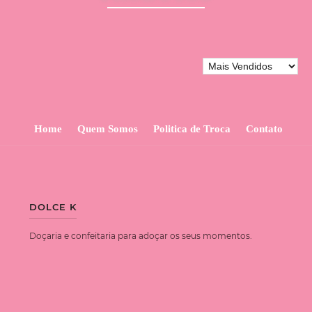
Home
Quem Somos
Politica de Troca
Contato
DOLCE K
Doçaria e confeitaria para adoçar os seus momentos.