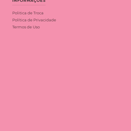
INFORMAÇÕES
Politica de Troca
Política de Privacidade
Termos de Uso