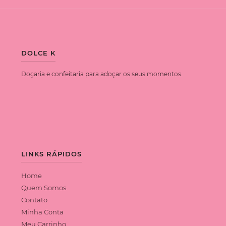
DOLCE K
Doçaria e confeitaria para adoçar os seus momentos.
LINKS RÁPIDOS
Home
Quem Somos
Contato
Minha Conta
Meu Carrinho