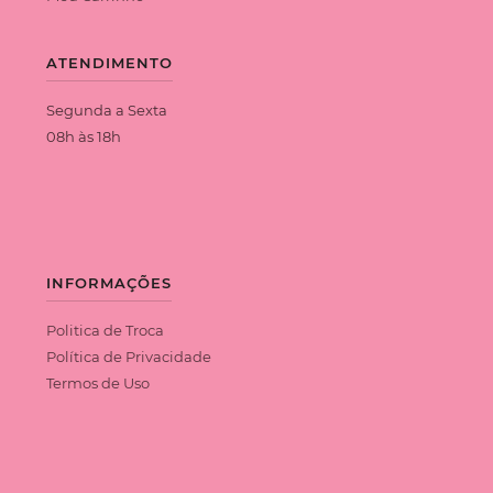
ATENDIMENTO
Segunda a Sexta
08h às 18h
INFORMAÇÕES
Politica de Troca
Política de Privacidade
Termos de Uso