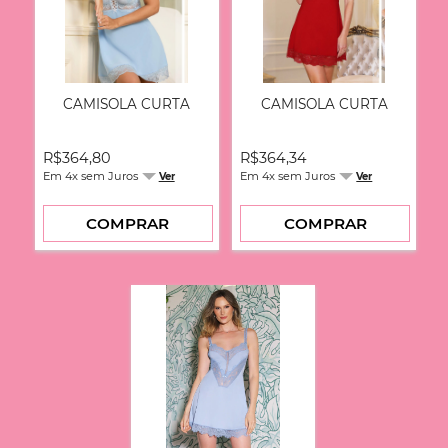
CAMISOLA CURTA
CAMISOLA CURTA
R$364,80
R$364,34
Em 4x sem Juros
Em 4x sem Juros
Ver
Ver
COMPRAR
COMPRAR