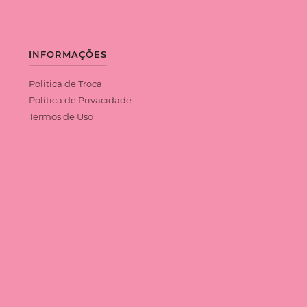
INFORMAÇÕES
Politica de Troca
Política de Privacidade
Termos de Uso