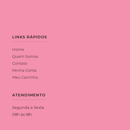
LINKS RÁPIDOS
Home
Quem Somos
Contato
Minha Conta
Meu Carrinho
ATENDIMENTO
Segunda a Sexta
08h às 18h