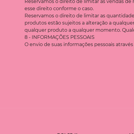
Reservamos o direito de limitar as vendas de
esse direito conforme o caso.
Reservamos o direito de limitar as quantidad
produtos estão sujeitos a alteração a qualque
qualquer produto a qualquer momento. Qualquer
8 - INFORMAÇÕES PESSOAIS
O envio de suas informações pessoais através d