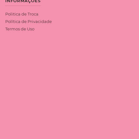
INFORMAÇÕES
Politica de Troca
Política de Privacidade
Termos de Uso